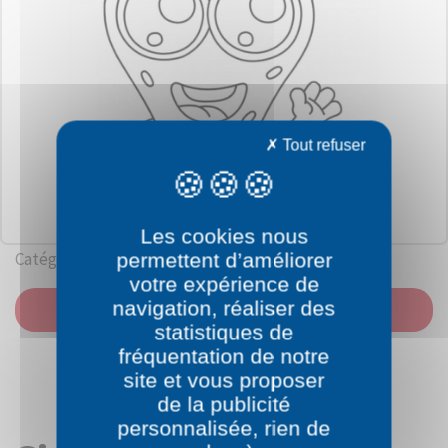
Tout refuser
Les cookies nous
Catégorie: Nourriture
permettent d’améliorer
votre expérience de
navigation, réaliser des
IMPRIMER
statistiques de
fréquentation de notre
site et vous proposer
de la publicité
personnalisée, rien de