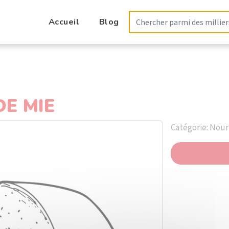
Accueil
Blog
DE MIE
Catégorie: Nour