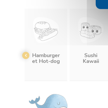
Hamburger
Sushi
et Hot-dog
Kawaii