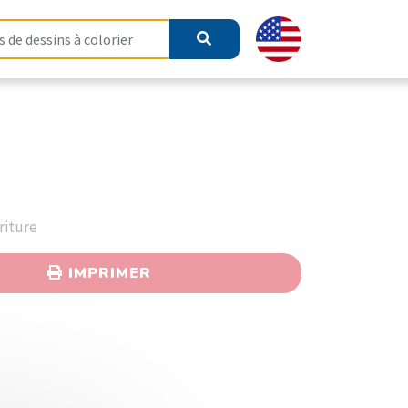
riture
IMPRIMER