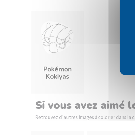
Pokémon
Kokiyas
Si vous avez aimé 
Retrouvez d'autres images à colorier dans l