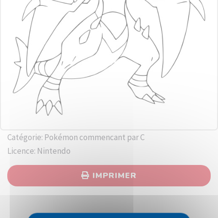
Catégorie: Pokémon commencant par C
Licence: Nintendo
IMPRIMER