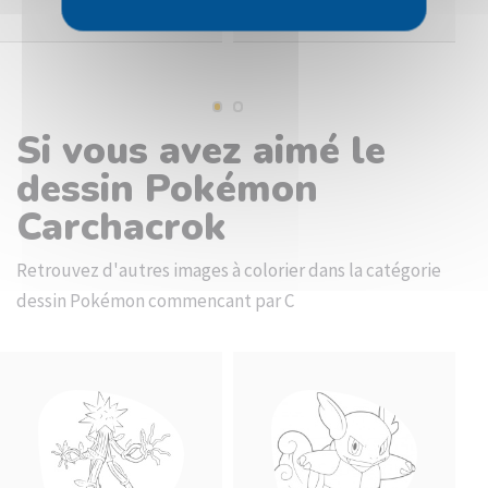
Si vous avez aimé le
dessin Pokémon
Carchacrok
Retrouvez d'autres images à colorier dans la catégorie
dessin Pokémon commencant par C