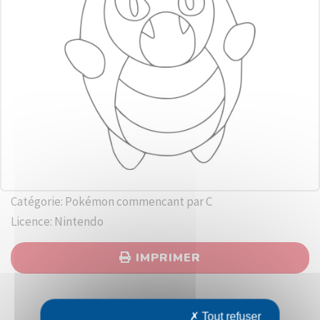
Catégorie: Pokémon commencant par C
Licence: Nintendo
IMPRIMER
Tout refuser