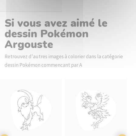
Si vous avez aimé le
dessin Pokémon
Argouste
Retrouvez d'autres images à colorier dans la catégorie
dessin Pokémon commencant par A