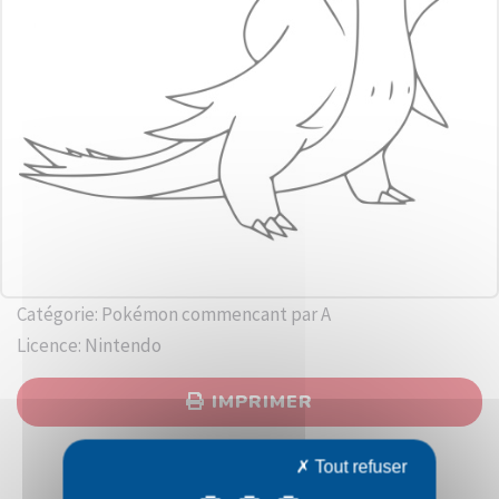
Catégorie: Pokémon commencant par A
Licence: Nintendo
IMPRIMER
Tout refuser