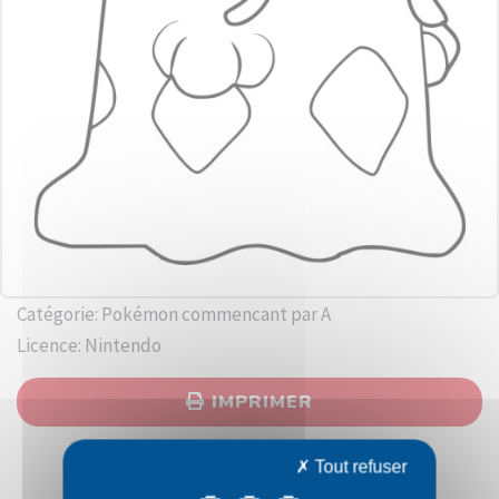
Catégorie: Pokémon commencant par A
Licence: Nintendo
IMPRIMER
Tout refuser