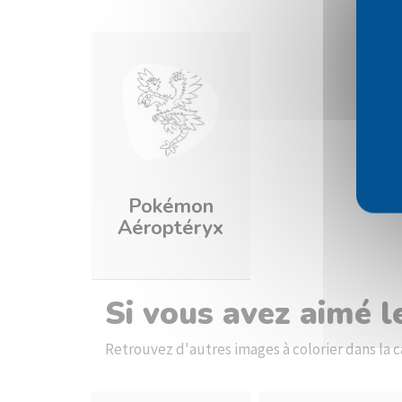
Pokémon
Aéroptéryx
Si vous avez aimé 
Retrouvez d'autres images à colorier dans l