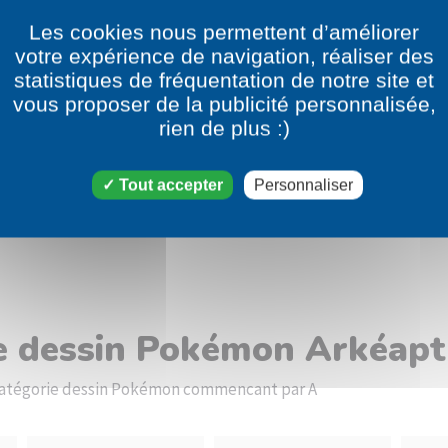
Les cookies nous permettent d’améliorer
votre expérience de navigation, réaliser des
statistiques de fréquentation de notre site et
vous proposer de la publicité personnalisée,
rien de plus :)
Tout accepter
Personnaliser
le dessin Pokémon Arkéapt
a catégorie dessin Pokémon commencant par A