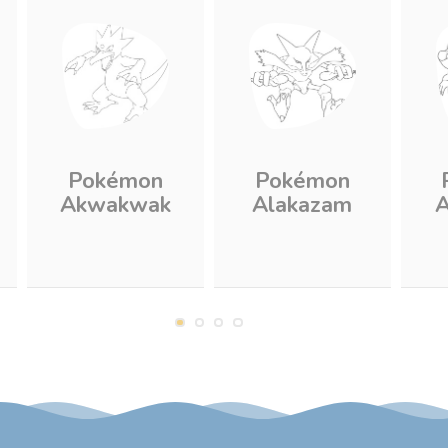
Pokémon
Pokémon
Akwakwak
Alakazam
A