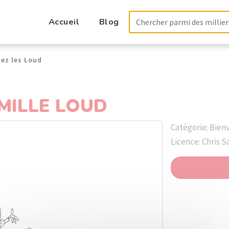
Accueil
Blog
ez les Loud
MILLE LOUD
Catégorie: Bien
Licence: Chris 