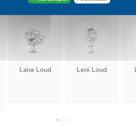
Lana Loud
Leni Loud