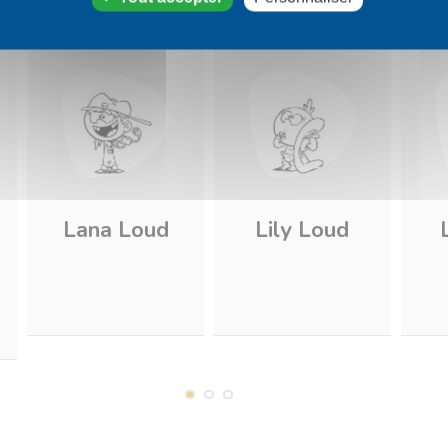
Lana Loud
Lily Loud