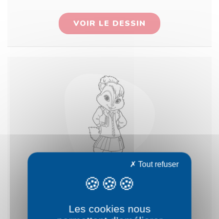
VOIR LE DESSIN
Tout refuser
Britanny
Les cookies nous