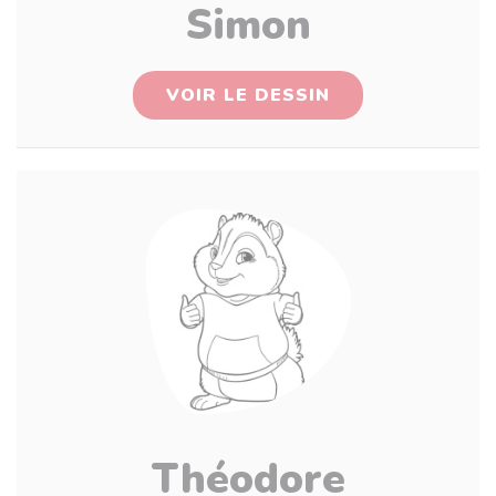
Simon
VOIR LE DESSIN
Théodore