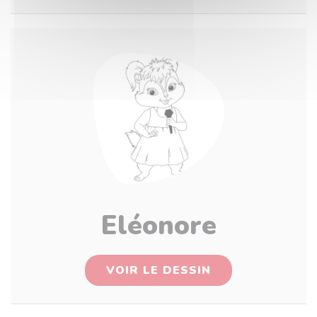
Eléonore
VOIR LE DESSIN