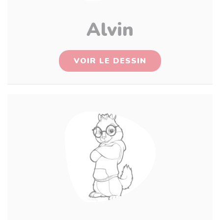
Alvin
VOIR LE DESSIN