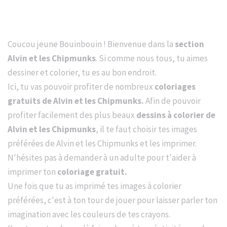
Coucou jeune Bouinbouin ! Bienvenue dans la
section
Alvin et les Chipmunks
. Si comme nous tous, tu aimes
dessiner et colorier, tu es au bon endroit.
Ici, tu vas pouvoir profiter de nombreux
coloriages
gratuits de Alvin et les Chipmunks.
Afin de pouvoir
profiter facilement des plus beaux
dessins à colorier de
Alvin et les Chipmunks
, il te faut choisir tes images
préférées de Alvin et les Chipmunks et les imprimer.
N'hésites pas à demander à un adulte pour t'aider à
imprimer ton
coloriage gratuit.
Une fois que tu as imprimé tes images à colorier
préférées, c'est à ton tour de jouer pour laisser parler ton
imagination avec les couleurs de tes crayons.