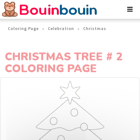
Cookies management panel
Coloring Page
Celebration
Christmas
CHRISTMAS TREE # 2
COLORING PAGE