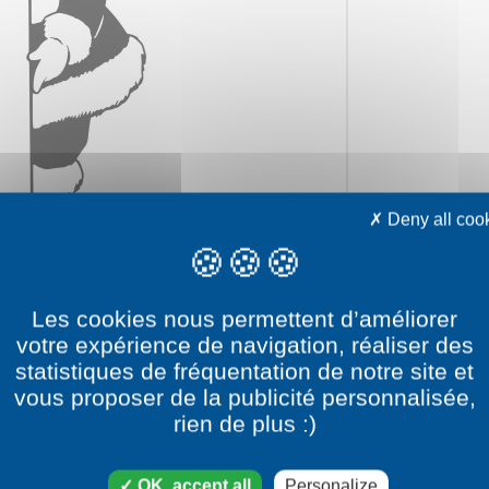
Deny all coo
Les cookies nous permettent d’améliorer
votre expérience de navigation, réaliser des
statistiques de fréquentation de notre site et
vous proposer de la publicité personnalisée,
ry
rien de plus :)
category
OK, accept all
Personalize