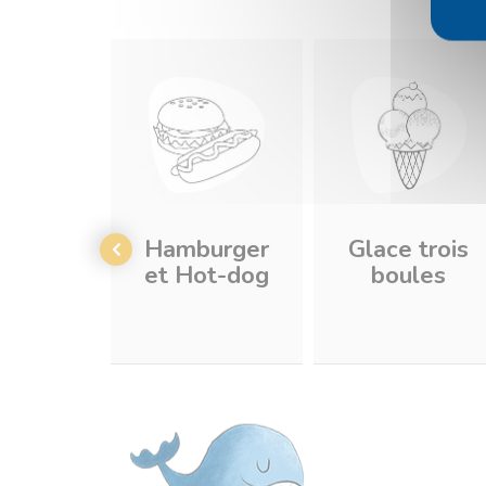
Hamburger
Glace trois
et Hot-dog
boules