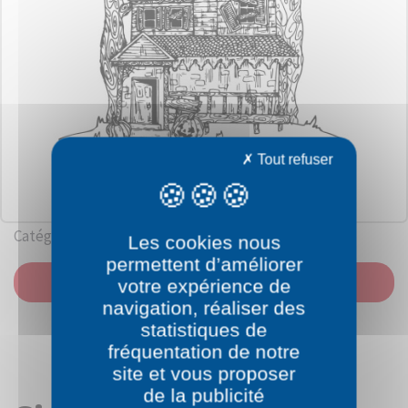
Tout refuser
Catégorie: Halloween
Les cookies nous
permettent d’améliorer
IMPRIMER
votre expérience de
navigation, réaliser des
statistiques de
fréquentation de notre
site et vous proposer
de la publicité