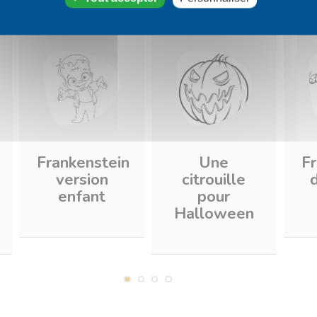
Frankenstein
Une
Fr
version
citrouille
enfant
pour
Halloween