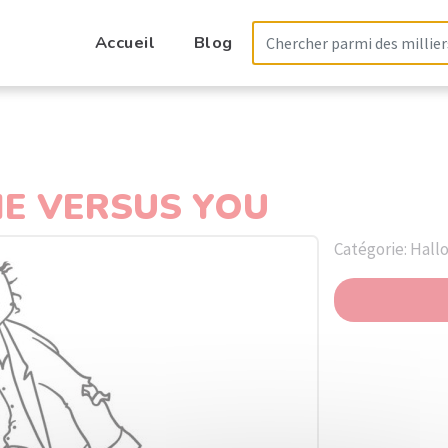
Accueil
Blog
IE VERSUS YOU
Catégorie: Hal