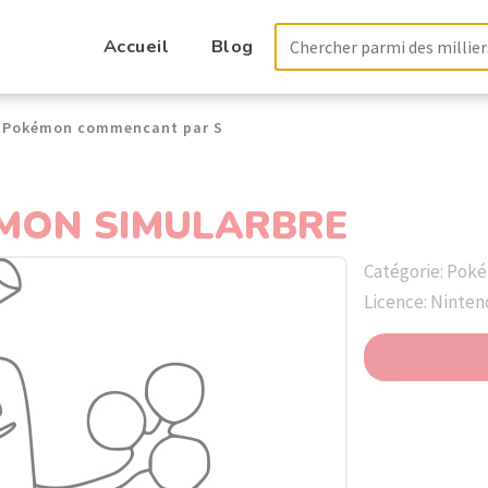
Accueil
Blog
Pokémon commencant par S
MON SIMULARBRE
Catégorie: Pok
Licence: Ninte