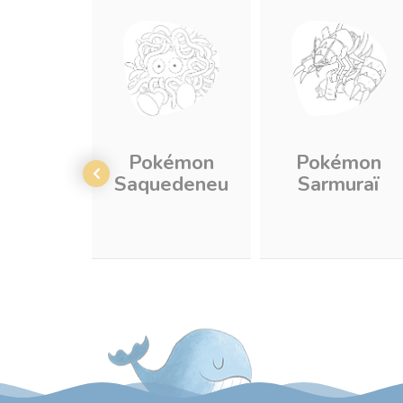
Pokémon
Pokémon
Saquedeneu
Sarmuraï