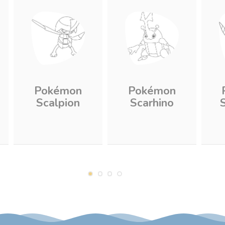
Pokémon
Pokémon
Scalpion
Scarhino