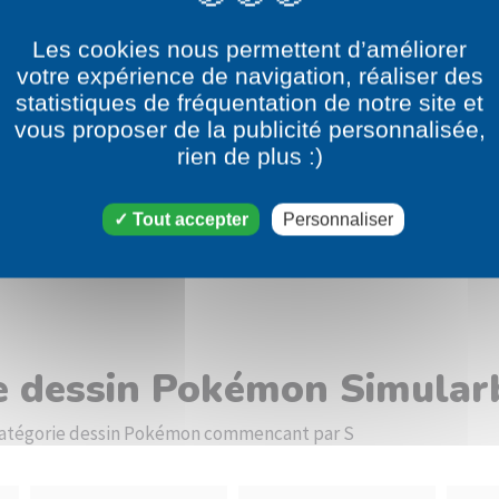
Les cookies nous permettent d’améliorer
votre expérience de navigation, réaliser des
statistiques de fréquentation de notre site et
vous proposer de la publicité personnalisée,
rien de plus :)
Tout accepter
Personnaliser
le dessin Pokémon Simular
a catégorie dessin Pokémon commencant par S