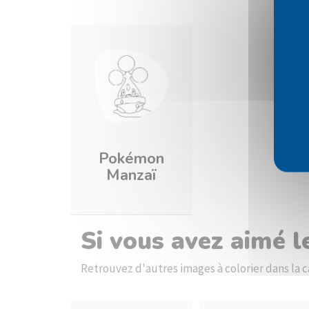
Pokémon
Manzaï
Si vous avez aimé 
Retrouvez d'autres images à colorier dans l