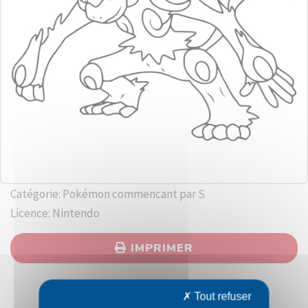
Catégorie: Pokémon commencant par S
Licence: Nintendo
IMPRIMER
Tout refuser