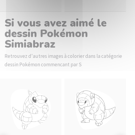
Si vous avez aimé le
dessin Pokémon
Simiabraz
Retrouvez d'autres images à colorier dans la catégorie
dessin Pokémon commencant par S