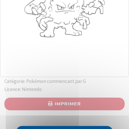
Catégorie: Pokémon commencant par G
Licence: Nintendo
IMPRIMER