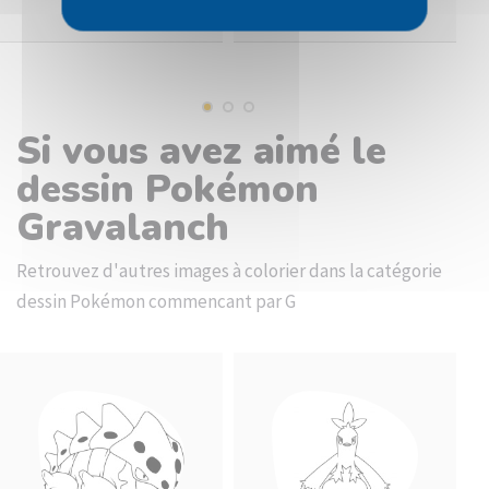
Si vous avez aimé le
dessin Pokémon
Gravalanch
Retrouvez d'autres images à colorier dans la catégorie
dessin Pokémon commencant par G