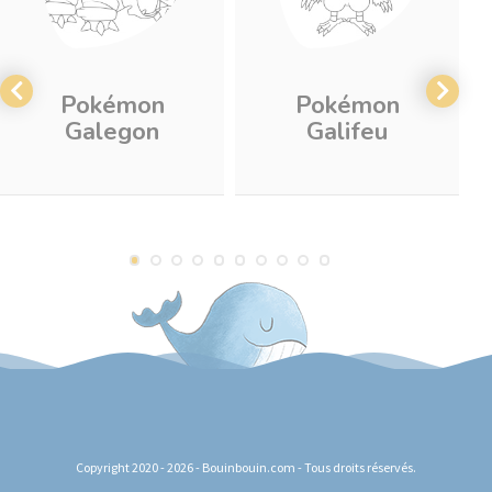
Pokémon
Pokémon
Galegon
Galifeu
Copyright 2020 - 2026 - Bouinbouin.com - Tous droits réservés.