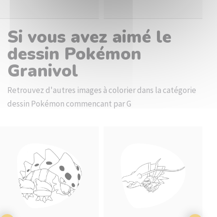
Si vous avez aimé le
dessin Pokémon
Granivol
Retrouvez d'autres images à colorier dans la catégorie
dessin Pokémon commencant par G