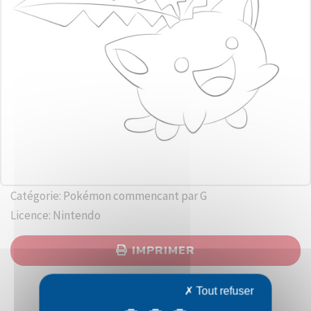
Catégorie: Pokémon commencant par G
Licence: Nintendo
IMPRIMER
Tout refuser