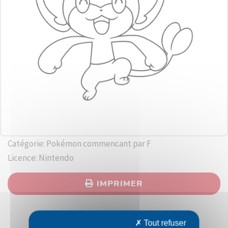
Catégorie: Pokémon commencant par F
Licence: Nintendo
IMPRIMER
Tout refuser