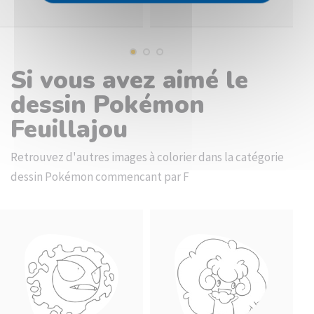
Si vous avez aimé le
dessin Pokémon
Feuillajou
Retrouvez d'autres images à colorier dans la catégorie
dessin Pokémon commencant par F