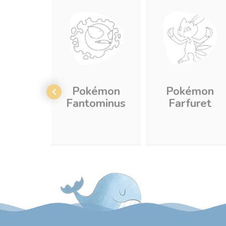
Pokémon
Pokémon
Fantominus
Farfuret