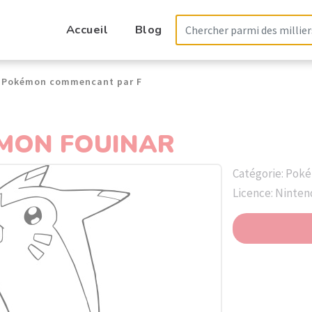
Accueil
Blog
Pokémon commencant par F
MON FOUINAR
Catégorie: Pok
Licence: Ninte