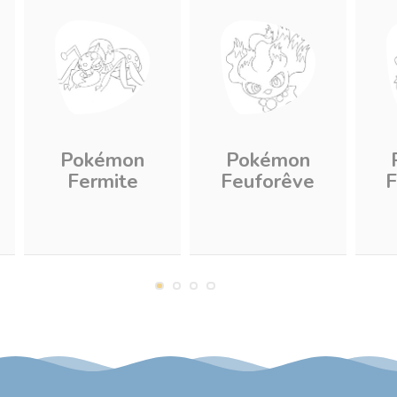
Pokémon
Pokémon
Fermite
Feuforêve
F