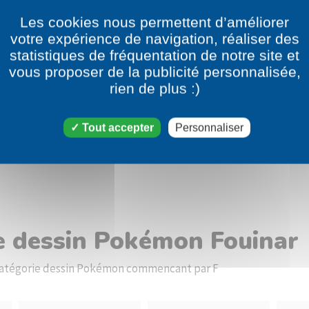
Les cookies nous permettent d’améliorer
votre expérience de navigation, réaliser des
statistiques de fréquentation de notre site et
vous proposer de la publicité personnalisée,
rien de plus :)
Tout accepter
Personnaliser
le dessin Pokémon Fouinar
a catégorie dessin Pokémon commencant par F