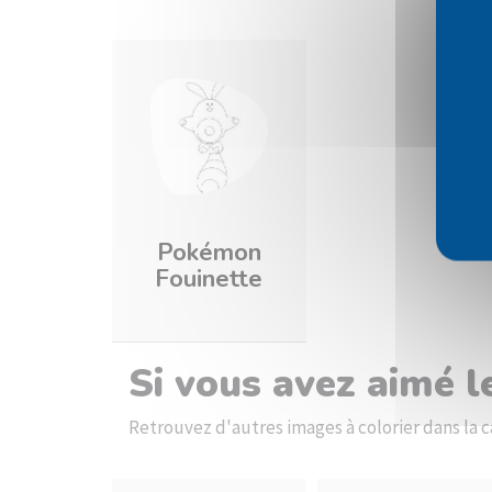
Pokémon
Fouinette
Si vous avez aimé 
Retrouvez d'autres images à colorier dans l