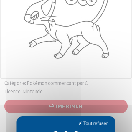
Catégorie: Pokémon commencant par C
Licence: Nintendo
IMPRIMER
Tout refuser