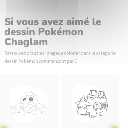
Si vous avez aimé le
dessin Pokémon
Chaglam
Retrouvez d'autres images à colorier dans la catégorie
dessin Pokémon commencant par C