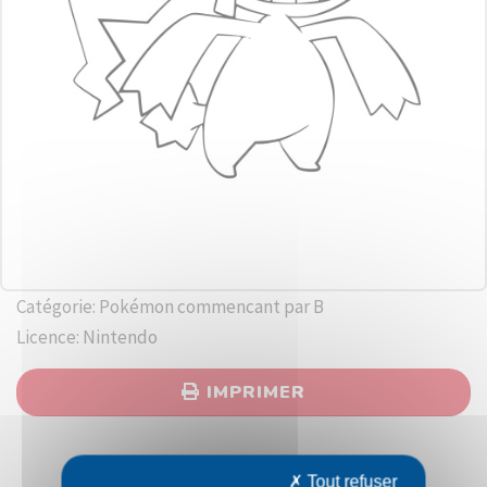
Catégorie: Pokémon commencant par B
Licence: Nintendo
IMPRIMER
Tout refuser