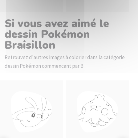
Si vous avez aimé le
dessin Pokémon
Braisillon
Retrouvez d'autres images à colorier dans la catégorie
dessin Pokémon commencant par B