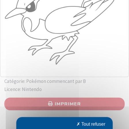
Catégorie: Pokémon commencant par B
Licence: Nintendo
IMPRIMER
Tout refuser