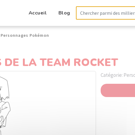
Accueil
Blog
Personnages Pokémon
 DE LA TEAM ROCKET
Catégorie: Per