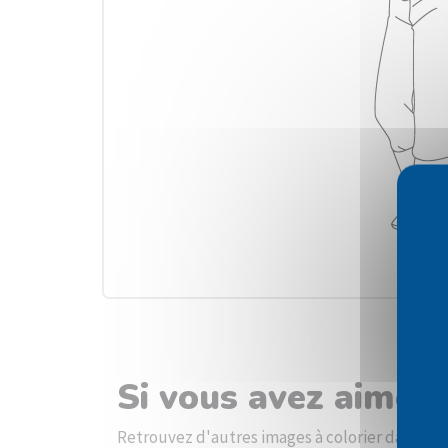
Si vous avez aimé 
Retrouvez d'autres images à colorier dans la