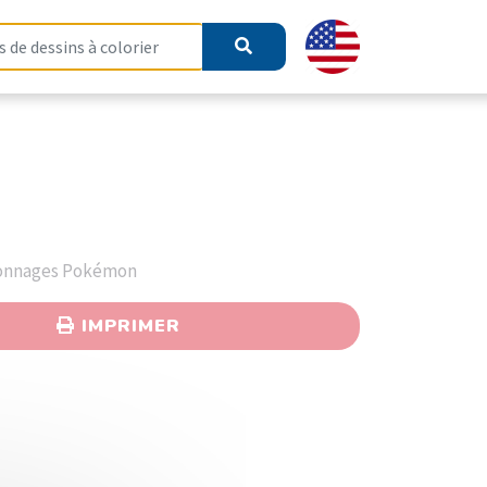
sonnages Pokémon
IMPRIMER