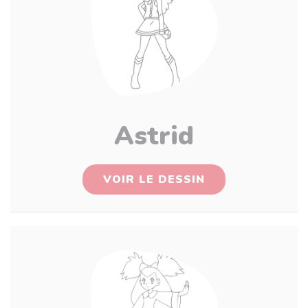
Astrid
VOIR LE DESSIN