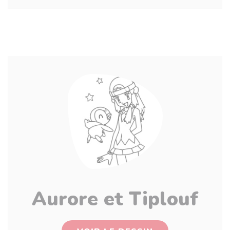
Aurore et Tiplouf