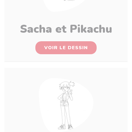
Sacha et Pikachu
VOIR LE DESSIN