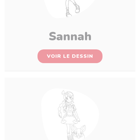
Sannah
VOIR LE DESSIN