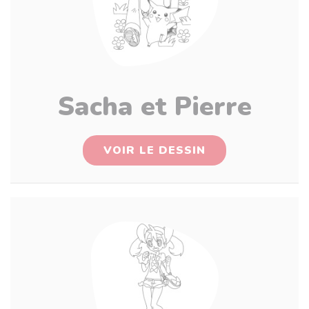
Sacha et Pierre
VOIR LE DESSIN