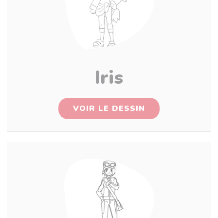
Iris
VOIR LE DESSIN