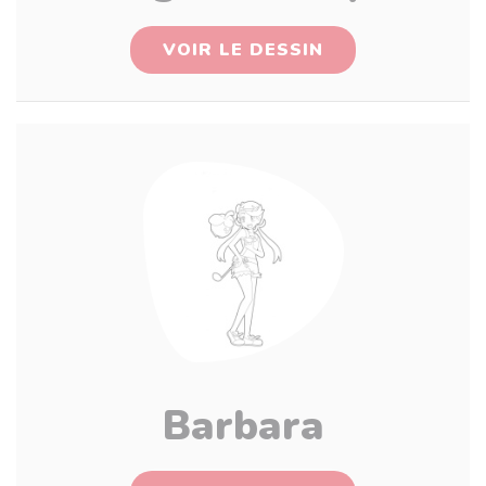
VOIR LE DESSIN
Barbara