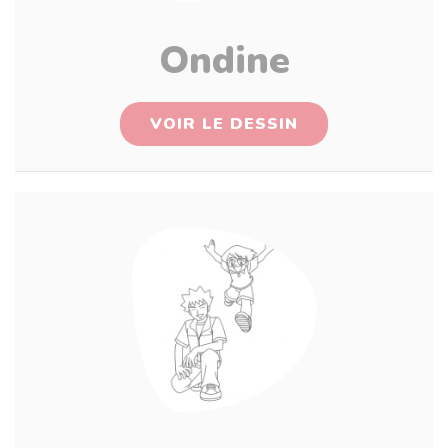
Ondine
VOIR LE DESSIN