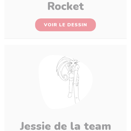
Rocket
VOIR LE DESSIN
Jessie de la team