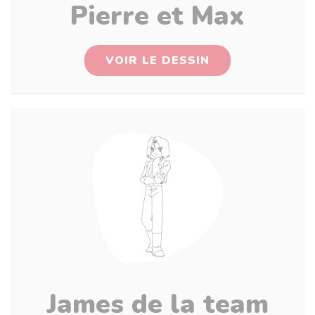
Pierre et Max
VOIR LE DESSIN
James de la team