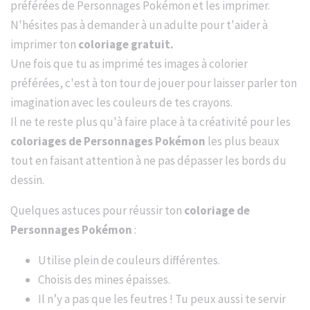
préférées de Personnages Pokémon et les imprimer.
N'hésites pas à demander à un adulte pour t'aider à
imprimer ton
coloriage gratuit.
Une fois que tu as imprimé tes images à colorier
préférées, c'est à ton tour de jouer pour laisser parler ton
imagination avec les couleurs de tes crayons.
Il ne te reste plus qu'à faire place à ta créativité pour les
coloriages de Personnages Pokémon
les plus beaux
tout en faisant attention à ne pas dépasser les bords du
dessin.
Quelques astuces pour réussir ton
coloriage de
Personnages Pokémon
:
Utilise plein de couleurs différentes.
Choisis des mines épaisses.
Il n’y a pas que les feutres ! Tu peux aussi te servir