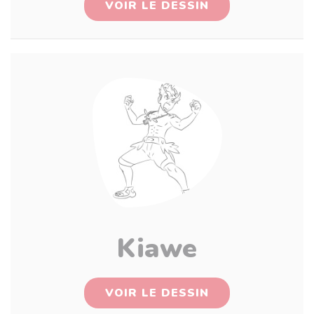
VOIR LE DESSIN
Kiawe
VOIR LE DESSIN