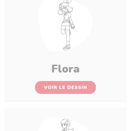
Flora
VOIR LE DESSIN