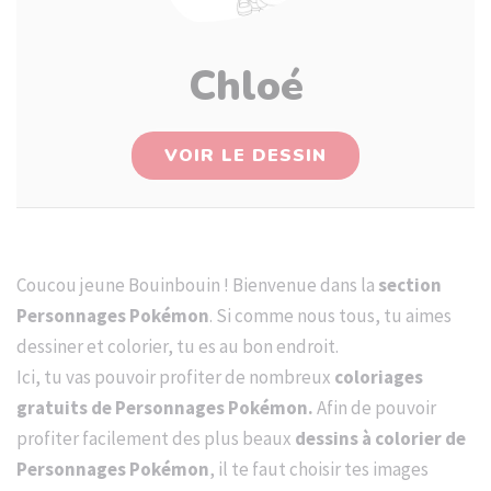
Chloé
VOIR LE DESSIN
Coucou jeune Bouinbouin ! Bienvenue dans la
section
Personnages Pokémon
. Si comme nous tous, tu aimes
dessiner et colorier, tu es au bon endroit.
Ici, tu vas pouvoir profiter de nombreux
coloriages
gratuits de Personnages Pokémon.
Afin de pouvoir
profiter facilement des plus beaux
dessins à colorier de
Personnages Pokémon
, il te faut choisir tes images