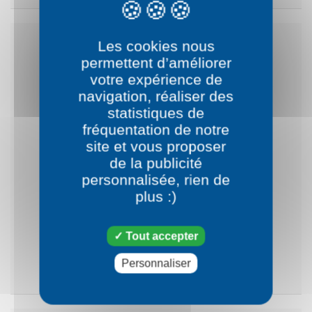
Les cookies nous
permettent d’améliorer
votre expérience de
navigation, réaliser des
statistiques de
fréquentation de notre
site et vous proposer
de la publicité
personnalisée, rien de
plus :)
Clem et Lem
Tout accepter
VOIR LE DESSIN
Personnaliser