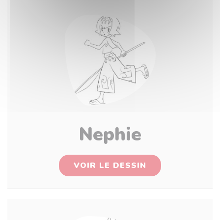
Nephie
VOIR LE DESSIN