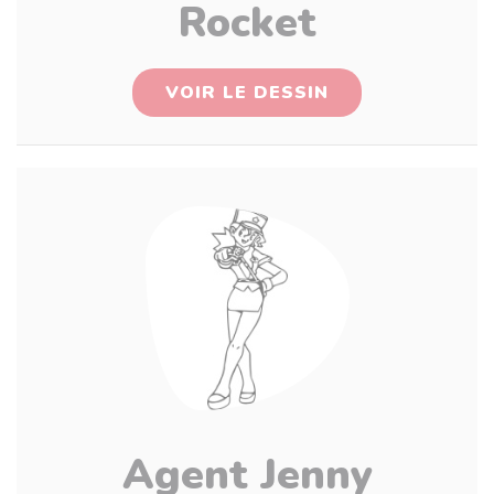
Rocket
VOIR LE DESSIN
Agent Jenny