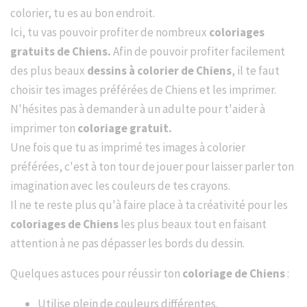
colorier, tu es au bon endroit.
Ici, tu vas pouvoir profiter de nombreux
coloriages
gratuits de Chiens.
Afin de pouvoir profiter facilement
des plus beaux
dessins à colorier de Chiens
, il te faut
choisir tes images préférées de Chiens et les imprimer.
N'hésites pas à demander à un adulte pour t'aider à
imprimer ton
coloriage gratuit.
Une fois que tu as imprimé tes images à colorier
préférées, c'est à ton tour de jouer pour laisser parler ton
imagination avec les couleurs de tes crayons.
Il ne te reste plus qu'à faire place à ta créativité pour les
coloriages de Chiens
les plus beaux tout en faisant
attention à ne pas dépasser les bords du dessin.
Quelques astuces pour réussir ton
coloriage de Chiens
:
Utilise plein de couleurs différentes.