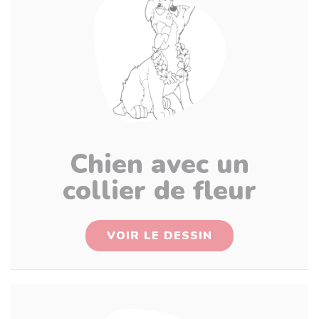
Chien avec un
collier de fleur
VOIR LE DESSIN