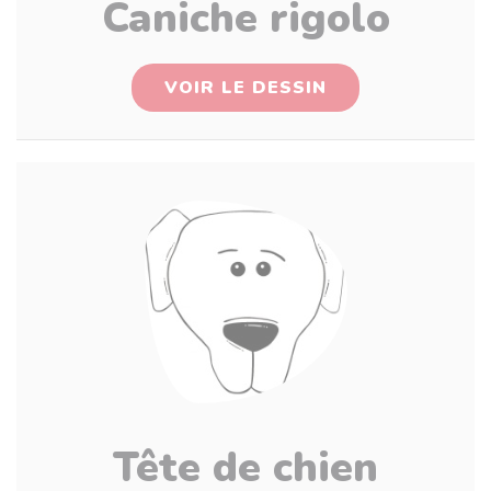
Caniche rigolo
VOIR LE DESSIN
Tête de chien