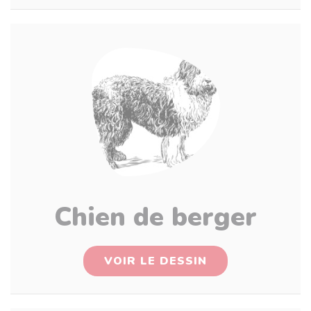
Chien de berger
VOIR LE DESSIN