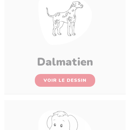
Dalmatien
VOIR LE DESSIN