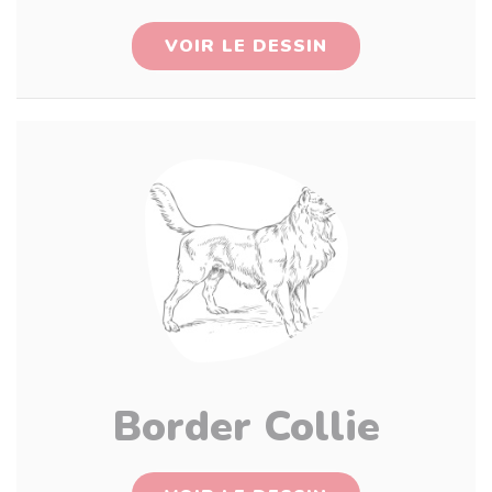
VOIR LE DESSIN
Border Collie