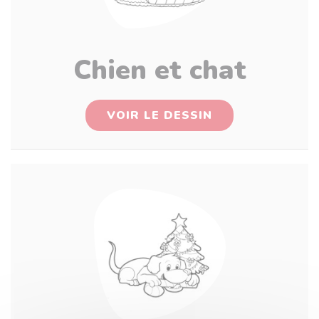
Chien et chat
VOIR LE DESSIN