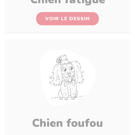
VOIR LE DESSIN
Chien foufou