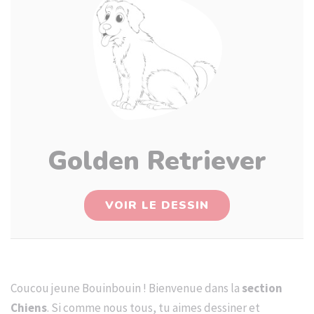
Golden Retriever
VOIR LE DESSIN
Coucou jeune Bouinbouin ! Bienvenue dans la
section
Chiens
. Si comme nous tous, tu aimes dessiner et