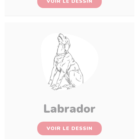
VOIR LE DESSIN
Labrador
VOIR LE DESSIN