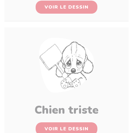
VOIR LE DESSIN
Chien triste
VOIR LE DESSIN