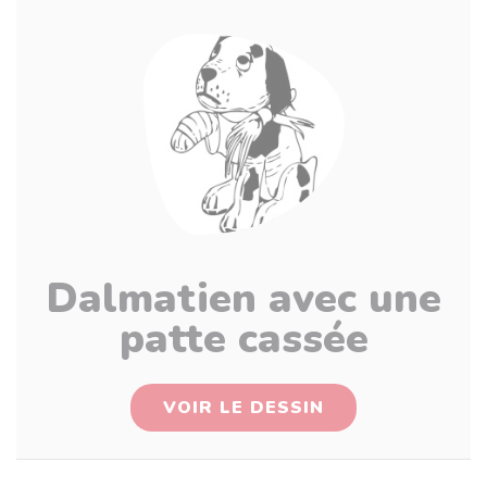
Dalmatien avec une
patte cassée
VOIR LE DESSIN