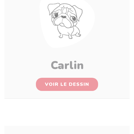
Carlin
VOIR LE DESSIN