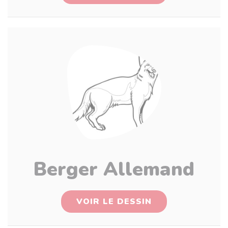
Berger Allemand
VOIR LE DESSIN