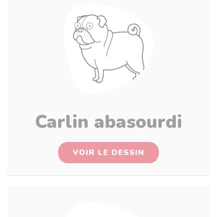
Carlin abasourdi
VOIR LE DESSIN