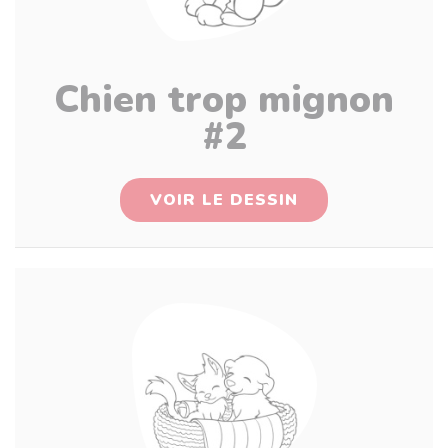
Chien trop mignon
#2
VOIR LE DESSIN