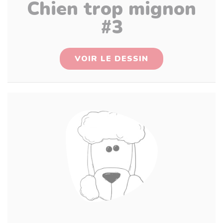
Chien trop mignon
#3
VOIR LE DESSIN