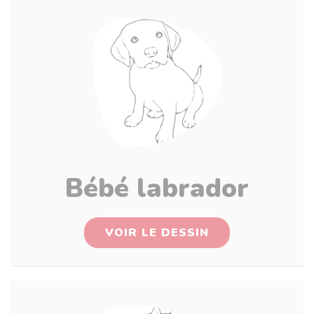
Bébé labrador
VOIR LE DESSIN