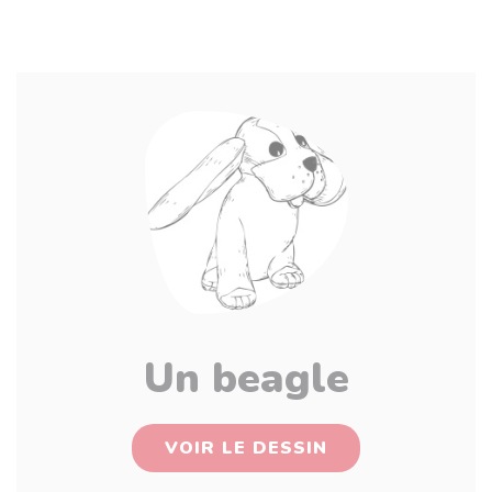
Un beagle
VOIR LE DESSIN