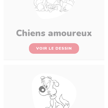
Chiens amoureux
VOIR LE DESSIN