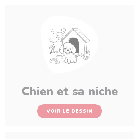
Chien et sa niche
VOIR LE DESSIN