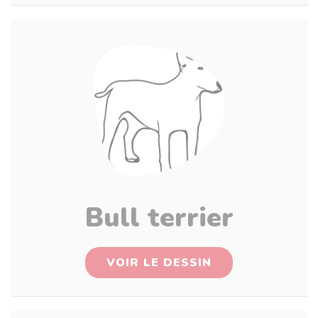
Bull terrier
VOIR LE DESSIN