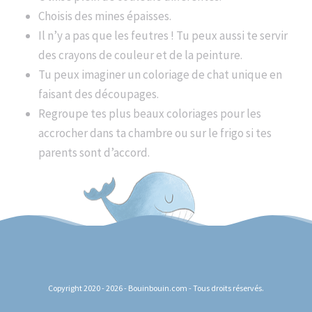
Choisis des mines épaisses.
Il n’y a pas que les feutres ! Tu peux aussi te servir
des crayons de couleur et de la peinture.
Tu peux imaginer un coloriage de chat unique en
faisant des découpages.
Regroupe tes plus beaux coloriages pour les
accrocher dans ta chambre ou sur le frigo si tes
parents sont d’accord.
Copyright 2020 - 2026 - Bouinbouin.com - Tous droits réservés.