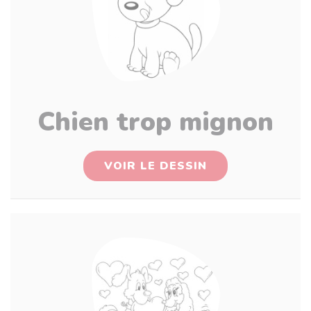
Chien trop mignon
VOIR LE DESSIN