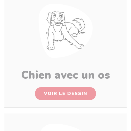
Chien avec un os
VOIR LE DESSIN