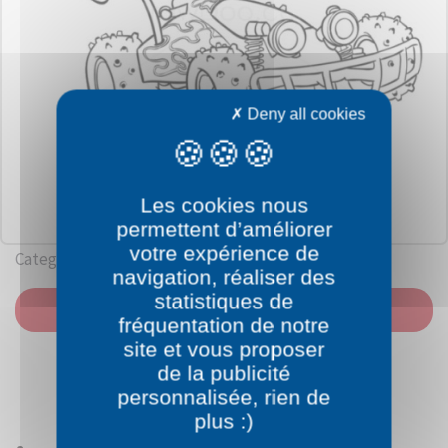
Deny all cookies
Les cookies nous
permettent d’améliorer
votre expérience de
Category: Toy Story
navigation, réaliser des
statistiques de
PRINT
fréquentation de notre
site et vous proposer
de la publicité
personnalisée, rien de
plus :)