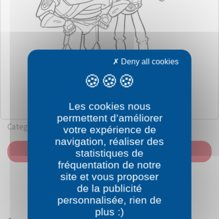
Deny all cookies
Les cookies nous
permettent d’améliorer
Category: Toy Story
votre expérience de
navigation, réaliser des
PRINT
statistiques de
fréquentation de notre
site et vous proposer
de la publicité
personnalisée, rien de
plus :)