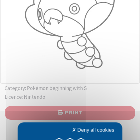
Category: Pokémon beginning with S
Licence: Nintendo
PRINT
Deny all cookies