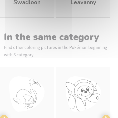
Swadloon
Leavanny
In the same category
Find other coloring pictures in the Pokémon beginning
with S category