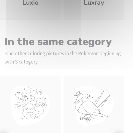
Luxio
Luxray
In the same category
Find other coloring pictures in the Pokémon beginning
with S category