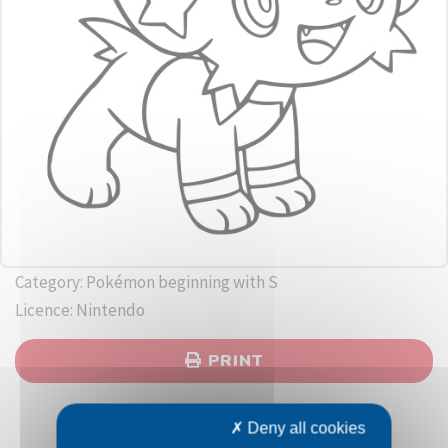
Category: Pokémon beginning with S
Licence: Nintendo
PRINT
Deny all cookies