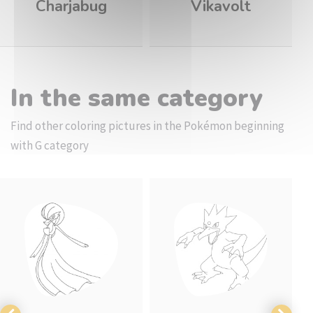
Charjabug
Vikavolt
In the same category
Find other coloring pictures in the Pokémon beginning
with G category