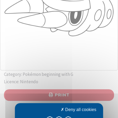
Category: Pokémon beginning with G
Licence: Nintendo
PRINT
Deny all cookies