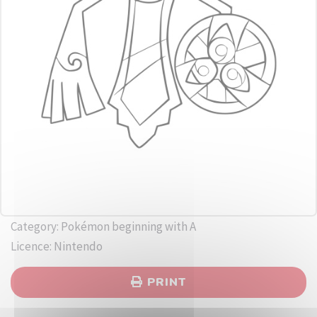
Category: Pokémon beginning with A
Licence: Nintendo
PRINT