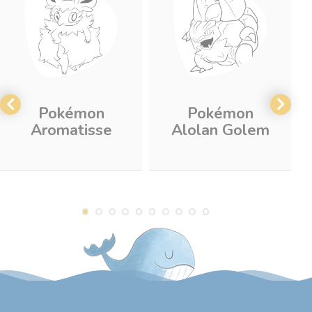
Pokémon
Pokémon
Aromatisse
Alolan Golem