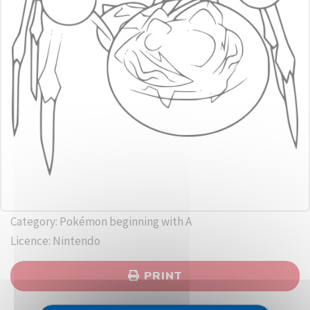
Category: Pokémon beginning with A
Licence: Nintendo
PRINT