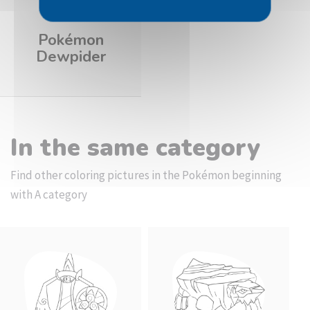
Pokémon
Dewpider
In the same category
Find other coloring pictures in the Pokémon beginning
with A category