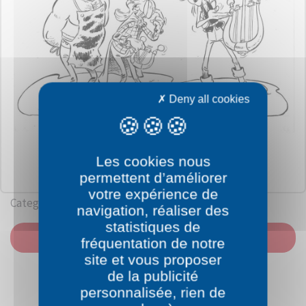
Deny all cookies
Les cookies nous
permettent d’améliorer
votre expérience de
Category: Asterix
navigation, réaliser des
statistiques de
PRINT
fréquentation de notre
site et vous proposer
de la publicité
personnalisée, rien de