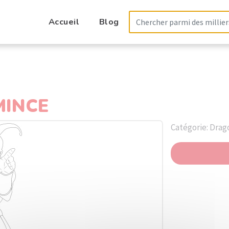
Accueil
Blog
MINCE
Catégorie: Drag