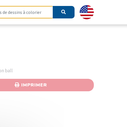
on ball
IMPRIMER