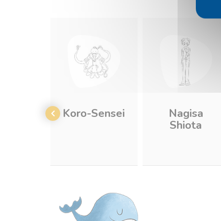
Koro-Sensei
Nagisa
Shiota