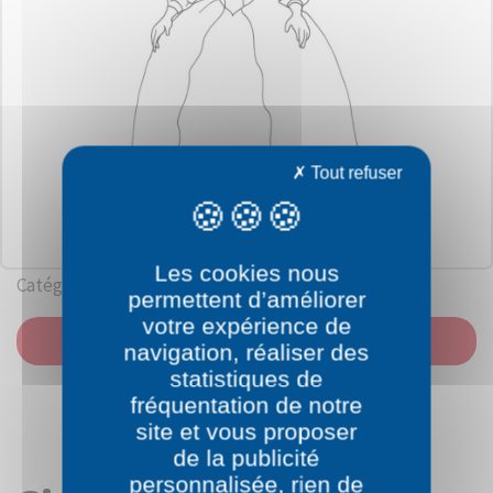
Tout refuser
Les cookies nous
Catégorie: Princesses
permettent d’améliorer
votre expérience de
IMPRIMER
navigation, réaliser des
statistiques de
fréquentation de notre
site et vous proposer
de la publicité
personnalisée, rien de