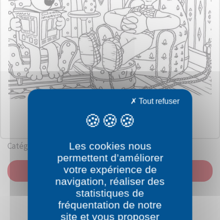
Tout refuser
Les cookies nous
Catégorie: Wallace et Gromit
permettent d’améliorer
votre expérience de
IMPRIMER
navigation, réaliser des
statistiques de
fréquentation de notre
site et vous proposer