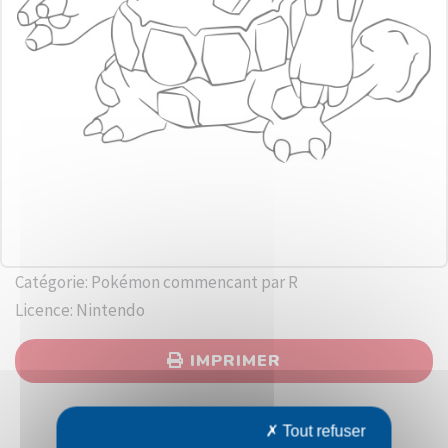
Catégorie: Pokémon commencant par R
Licence: Nintendo
IMPRIMER
Tout refuser