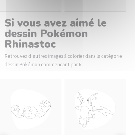
Si vous avez aimé le
dessin Pokémon
Rhinastoc
Retrouvez d'autres images à colorier dans la catégorie
dessin Pokémon commencant par R