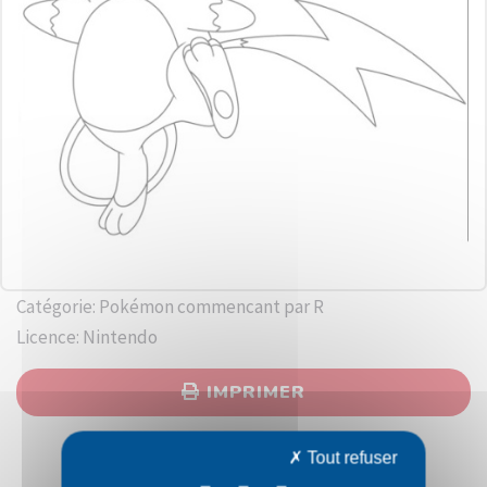
Catégorie: Pokémon commencant par R
Licence: Nintendo
IMPRIMER
Tout refuser