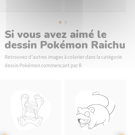
Si vous avez aimé le
dessin Pokémon Raichu
Retrouvez d'autres images à colorier dans la catégorie
dessin Pokémon commencant par R