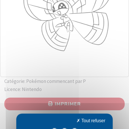
Catégorie: Pokémon commencant par P
Licence: Nintendo
IMPRIMER
Tout refuser