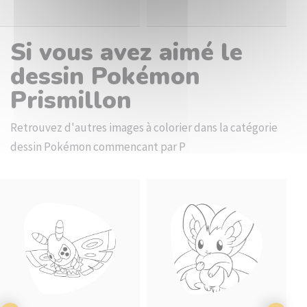
Si vous avez aimé le
dessin Pokémon
Prismillon
Retrouvez d'autres images à colorier dans la catégorie
dessin Pokémon commencant par P