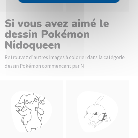
Si vous avez aimé le
dessin Pokémon
Nidoqueen
Retrouvez d'autres images à colorier dans la catégorie
dessin Pokémon commencant par N