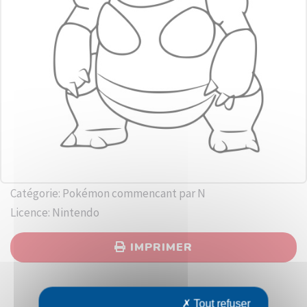
Catégorie: Pokémon commencant par N
Licence: Nintendo
IMPRIMER
Tout refuser