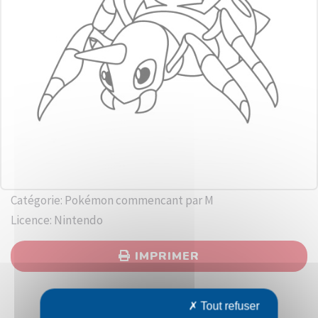
Catégorie: Pokémon commencant par M
Licence: Nintendo
IMPRIMER
Tout refuser