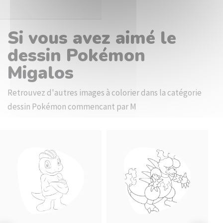
Si vous avez aimé le
dessin Pokémon
Migalos
Retrouvez d'autres images à colorier dans la catégorie
dessin Pokémon commencant par M