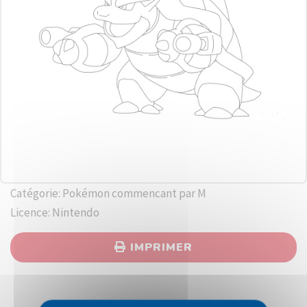
Catégorie: Pokémon commencant par M
Licence: Nintendo
IMPRIMER