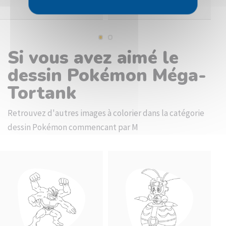
Si vous avez aimé le
dessin Pokémon Méga-
Tortank
Retrouvez d'autres images à colorier dans la catégorie
dessin Pokémon commencant par M