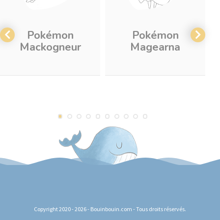
Pokémon
Pokémon
Mackogneur
Magearna
Copyright 2020 - 2026 - Bouinbouin.com - Tous droits réservés.