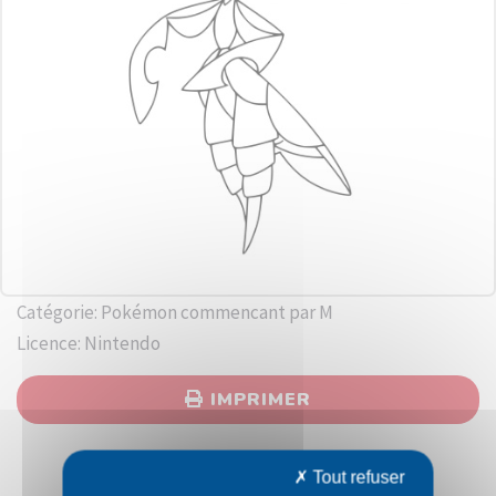
Catégorie: Pokémon commencant par M
Licence: Nintendo
IMPRIMER
Tout refuser