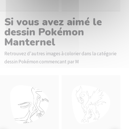
Si vous avez aimé le
dessin Pokémon
Manternel
Retrouvez d'autres images à colorier dans la catégorie
dessin Pokémon commencant par M