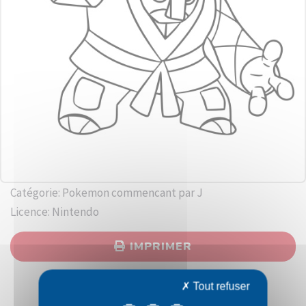
Catégorie: Pokemon commencant par J
Licence: Nintendo
IMPRIMER
Tout refuser