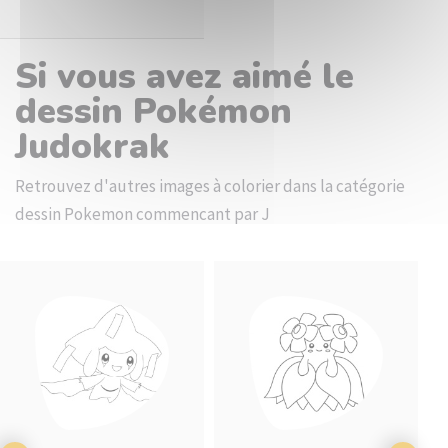
Si vous avez aimé le
dessin Pokémon
Judokrak
Retrouvez d'autres images à colorier dans la catégorie
dessin Pokemon commencant par J