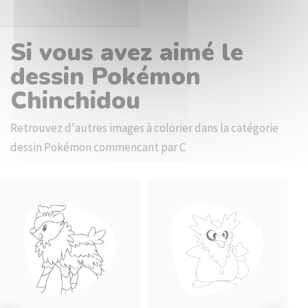
Si vous avez aimé le
dessin Pokémon
Chinchidou
Retrouvez d'autres images à colorier dans la catégorie
dessin Pokémon commencant par C