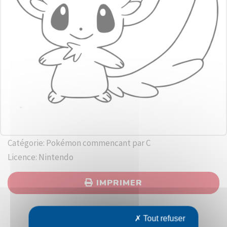
Catégorie: Pokémon commencant par C
Licence: Nintendo
IMPRIMER
Tout refuser