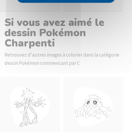
Si vous avez aimé le
dessin Pokémon
Charpenti
Retrouvez d'autres images à colorier dans la catégorie
dessin Pokémon commencant par C